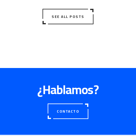
SEE ALL POSTS
¿Hablamos?
CONTACTO