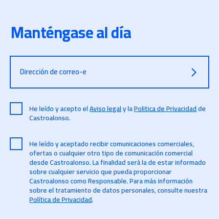
Manténgase al día
Dirección de correo-e
He leído y acepto el
Aviso legal
y la
Politica de Privacidad
de
Castroalonso.
He leído y aceptado recibir comunicaciones comerciales,
ofertas o cualquier otro tipo de comunicación comercial
desde Castroalonso. La finalidad será la de estar informado
sobre cualquier servicio que pueda proporcionar
Castroalonso como Responsable. Para más información
sobre el tratamiento de datos personales, consulte nuestra
Política de Privacidad
.