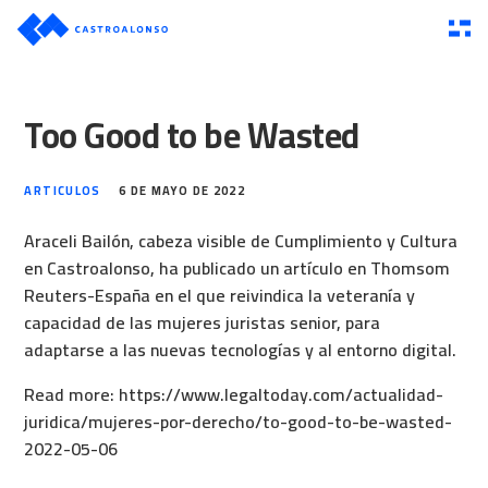
Too Good to be Wasted
ARTICULOS
6 DE MAYO DE 2022
Araceli Bailón, cabeza visible de Cumplimiento y Cultura
en Castroalonso, ha publicado un artículo en Thomsom
Reuters-España en el que reivindica la veteranía y
capacidad de las mujeres juristas senior, para
adaptarse a las nuevas tecnologías y al entorno digital.
Read more:
https://www.legaltoday.com/actualidad-
juridica/mujeres-por-derecho/to-good-to-be-wasted-
2022-05-06