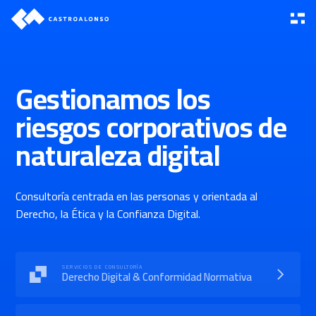
Gestionamos los
riesgos corporativos de
naturaleza digital
Consultoría centrada en las personas y orientada al
Derecho, la Ética y la Confianza Digital.
SERVICIOS DE CONSULTORÍA
Derecho Digital & Conformidad Normativa