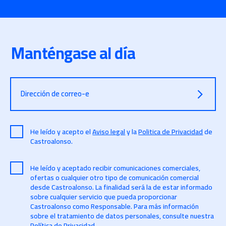
Manténgase al día
Dirección de correo-e
He leído y acepto el
Aviso legal
y la
Politica de Privacidad
de
Castroalonso.
He leído y aceptado recibir comunicaciones comerciales,
ofertas o cualquier otro tipo de comunicación comercial
desde Castroalonso. La finalidad será la de estar informado
sobre cualquier servicio que pueda proporcionar
Castroalonso como Responsable. Para más información
sobre el tratamiento de datos personales, consulte nuestra
Política de Privacidad
.