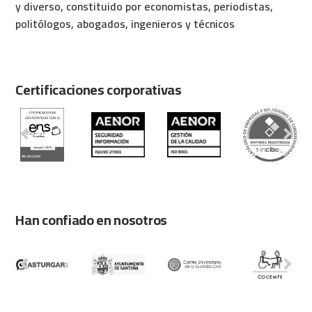
y diverso, constituido por economistas, periodistas,
politólogos, abogados, ingenieros y técnicos
Certificaciones corporativas
Han confiado en nosotros