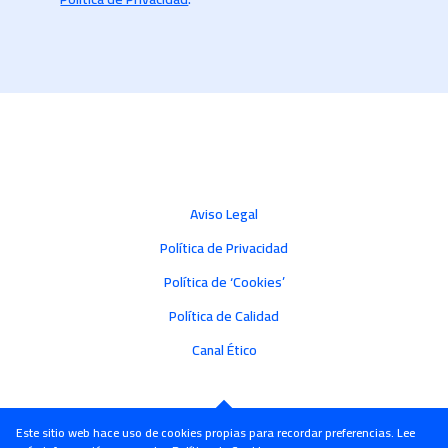
Aviso Legal
Política de Privacidad
Política de ‘Cookies’
Política de Calidad
Canal Ético
Este sitio web hace uso de cookies propias para recordar preferencias. Lee