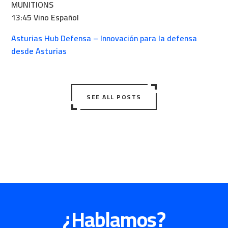
MUNITIONS
13:45 Vino Español
Asturias Hub Defensa – Innovación para la defensa
desde Asturias
SEE ALL POSTS
¿Hablamos?