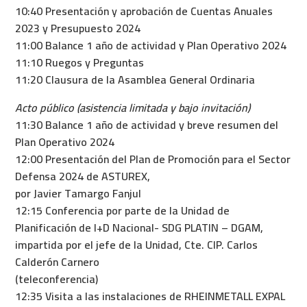
10:40 Presentación y aprobación de Cuentas Anuales
2023 y Presupuesto 2024
11:00 Balance 1 año de actividad y Plan Operativo 2024
11:10 Ruegos y Preguntas
11:20 Clausura de la Asamblea General Ordinaria
Acto público (asistencia limitada y bajo invitación)
11:30 Balance 1 año de actividad y breve resumen del
Plan Operativo 2024
12:00 Presentación del Plan de Promoción para el Sector
Defensa 2024 de ASTUREX,
por Javier Tamargo Fanjul
12:15 Conferencia por parte de la Unidad de
Planificación de I+D Nacional- SDG PLATIN – DGAM,
impartida por el jefe de la Unidad, Cte. CIP. Carlos
Calderón Carnero
(teleconferencia)
12:35 Visita a las instalaciones de RHEINMETALL EXPAL