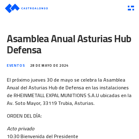
Asamblea Anual Asturias Hub
Defensa
EVENTOS
28 DE MAYO DE 2024
El próximo jueves 30 de mayo se celebra la Asamblea
Anual del Asturias Hub de Defensa en las instalaciones
de RHEINMETALL EXPAL MUNITIONS S.A.U ubicadas en la
Av. Soto Mayor, 33119 Trubia, Asturias.
ORDEN DEL DÍA:
Acto privado
10:30 Bienvenida del Presidente