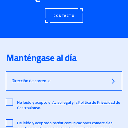
CONTACTO
Manténgase al día
Dirección de correo-e
He leído y acepto el
Aviso legal
y la
Politica de Privacidad
de
Castroalonso.
He leído y aceptado recibir comunicaciones comerciales,