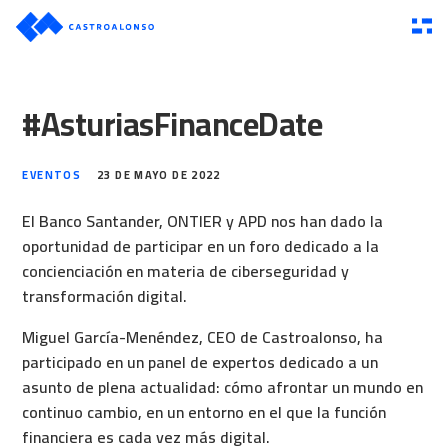
#AsturiasFinanceDate
EVENTOS
23 DE MAYO DE 2022
El Banco Santander, ONTIER y APD nos han dado la
oportunidad de participar en un foro dedicado a la
concienciación en materia de ciberseguridad y
transformación digital.
Miguel García-Menéndez, CEO de Castroalonso, ha
participado en un panel de expertos dedicado a un
asunto de plena actualidad: cómo afrontar un mundo en
continuo cambio, en un entorno en el que la función
financiera es cada vez más digital.