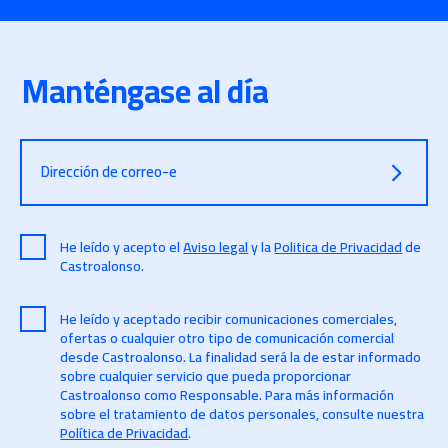
Manténgase al día
Dirección de correo-e
He leído y acepto el
Aviso legal
y la
Politica de Privacidad
de
Castroalonso.
He leído y aceptado recibir comunicaciones comerciales,
ofertas o cualquier otro tipo de comunicación comercial
desde Castroalonso. La finalidad será la de estar informado
sobre cualquier servicio que pueda proporcionar
Castroalonso como Responsable. Para más información
sobre el tratamiento de datos personales, consulte nuestra
Política de Privacidad
.