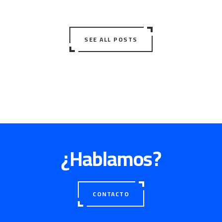
SEE ALL POSTS
¿Hablamos?
CONTACTO