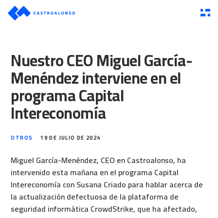
Nuestro CEO Miguel García-
Menéndez interviene en el
programa Capital
Intereconomía
OTROS
19 DE JULIO DE 2024
Miguel García-Menéndez, CEO en Castroalonso, ha
intervenido esta mañana en el programa Capital
Intereconomía con Susana Criado para hablar acerca de
la actualización defectuosa de la plataforma de
seguridad informática CrowdStrike, que ha afectado,