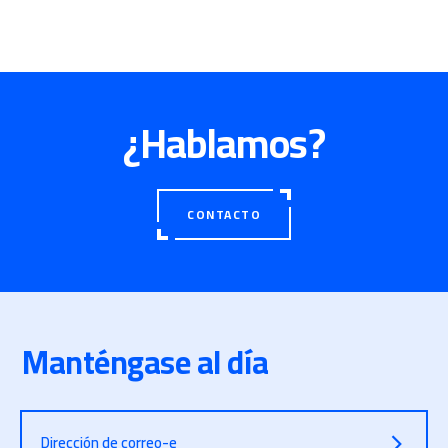
¿Hablamos?
CONTACTO
Manténgase al día
Dirección de correo-e