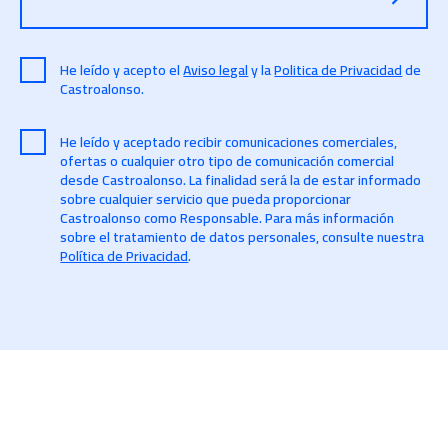
He leído y acepto el
Aviso legal
y la
Politica de Privacidad
de
Castroalonso.
He leído y aceptado recibir comunicaciones comerciales,
ofertas o cualquier otro tipo de comunicación comercial
desde Castroalonso. La finalidad será la de estar informado
sobre cualquier servicio que pueda proporcionar
Castroalonso como Responsable. Para más información
sobre el tratamiento de datos personales, consulte nuestra
Política de Privacidad
.