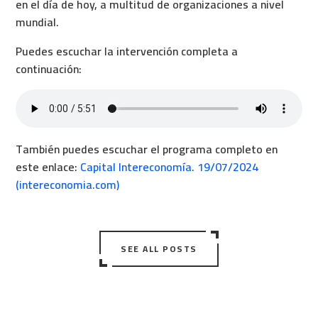
en el día de hoy, a multitud de organizaciones a nivel
mundial.
Puedes escuchar la intervención completa a
continuación:
También puedes escuchar el programa completo en
este enlace:
Capital Intereconomía. 19/07/2024
(intereconomia.com)
SEE ALL POSTS