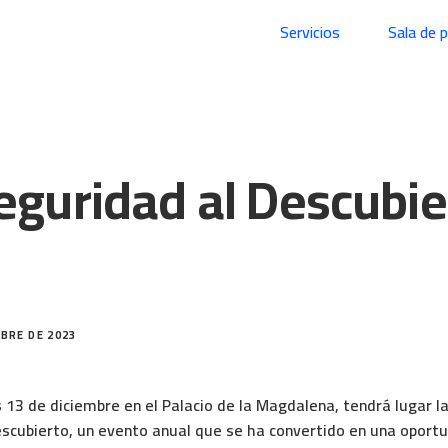
Servicios
Sala de 
eguridad al Descubie
MBRE DE 2023
 13 de diciembre en el Palacio de la Magdalena, tendrá lugar la
escubierto, un evento anual que se ha convertido en una oportu