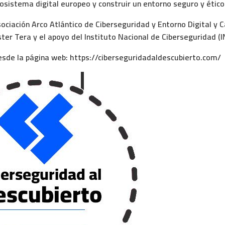
cosistema digital europeo y construir un entorno seguro y ético
ociación Arco Atlántico de Ciberseguridad y Entorno Digital
y
C
ster Tera
y el apoyo del
Instituto Nacional de Ciberseguridad (I
desde la página web:
https://ciberseguridadaldescubierto.com/