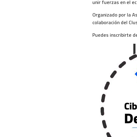
unir fuerzas en el e
Organizado por la
As
colaboración del
Clu
Puedes inscribirte 