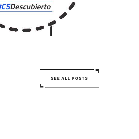
SEE ALL POSTS