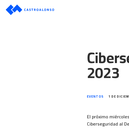
Cibers
2023
EVENTOS
1 DE DICIE
El próximo miércoles
Ciberseguridad al D