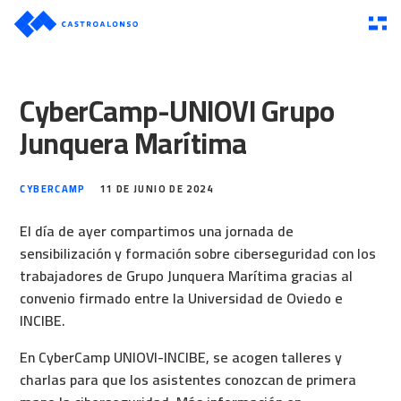
CyberCamp-UNIOVI Grupo
Junquera Marítima
CYBERCAMP
11 DE JUNIO DE 2024
El día de ayer compartimos una jornada de
sensibilización y formación sobre ciberseguridad con los
trabajadores de Grupo Junquera Marítima gracias al
convenio firmado entre la Universidad de Oviedo e
INCIBE.
En CyberCamp UNIOVI-INCIBE, se acogen talleres y
charlas para que los asistentes conozcan de primera