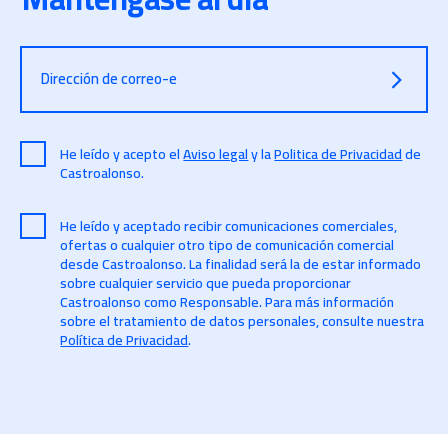
Dirección de correo-e
He leído y acepto el
Aviso legal
y la
Politica de Privacidad
de
Castroalonso.
He leído y aceptado recibir comunicaciones comerciales,
ofertas o cualquier otro tipo de comunicación comercial
desde Castroalonso. La finalidad será la de estar informado
sobre cualquier servicio que pueda proporcionar
Castroalonso como Responsable. Para más información
sobre el tratamiento de datos personales, consulte nuestra
Política de Privacidad
.