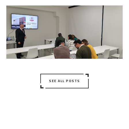
SEE ALL POSTS