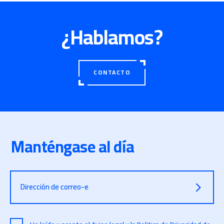
¿Hablamos?
CONTACTO
Manténgase al día
Dirección de correo-e