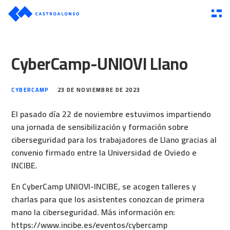
CyberCamp-UNIOVI Llano
CYBERCAMP
23 DE NOVIEMBRE DE 2023
El pasado día 22 de noviembre estuvimos impartiendo
una jornada de sensibilización y formación sobre
ciberseguridad para los trabajadores de Llano gracias al
convenio firmado entre la Universidad de Oviedo e
INCIBE.
En CyberCamp UNIOVI-INCIBE, se acogen talleres y
charlas para que los asistentes conozcan de primera
mano la ciberseguridad. Más información en:
https://www.incibe.es/eventos/cybercamp