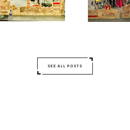
SEE ALL POSTS