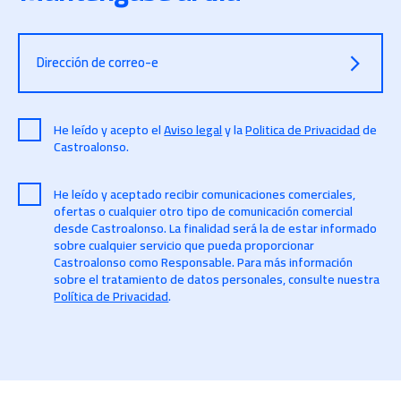
Dirección de correo-e
He leído y acepto el
Aviso legal
y la
Politica de Privacidad
de
Castroalonso.
He leído y aceptado recibir comunicaciones comerciales,
ofertas o cualquier otro tipo de comunicación comercial
desde Castroalonso. La finalidad será la de estar informado
sobre cualquier servicio que pueda proporcionar
Castroalonso como Responsable. Para más información
sobre el tratamiento de datos personales, consulte nuestra
Política de Privacidad
.