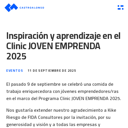
Inspiración y aprendizaje en el
Clinic JOVEN EMPRENDA
2025
EVENTOS
11 DE SEPTIEMBRE DE 2025
El pasado 9 de septiembre se celebró una comida de
trabajo enriquecedora con jóvenes emprendedores/ras
en el marco del Programa Clinic JOVEN EMPRENDA 2025.
Nos gustaría extender nuestro agradecimiento a Kike
Riesgo de FIDA Consultores por la invitación, por su
generosidad y visión y a todas las empresas y