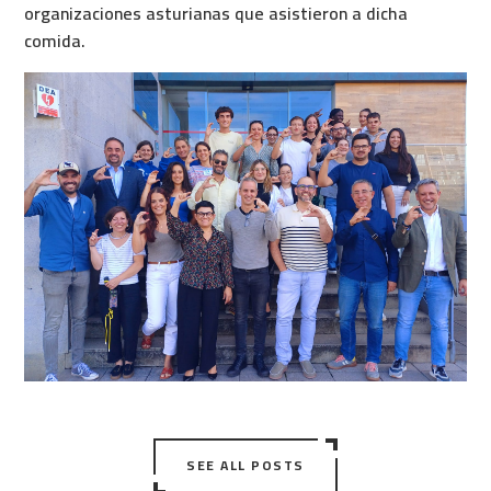
organizaciones asturianas que asistieron a dicha
comida.
SEE ALL POSTS