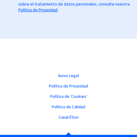
sobre el tratamiento de datos personales, consulte nuestra
Política de Privacidad
.
Aviso Legal
Política de Privacidad
Política de ‘Cookies’
Política de Calidad
Canal Ético