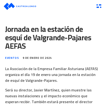
Jornada en la estación de
esquí de Valgrande-Pajares
AEFAS
EVENTOS
9 DE ENERO DE 2024
La Asociación de la Empresa Familiar Asturiana (AEFAS)
organiza el día 19 de enero una jornada en la estación
de esquí de Valgrande-Pajares.
Será su director, Javier Martínez, quien muestre las
nuevas instalaciones y el impacto económico que
esperan recibir. También estará presente el director