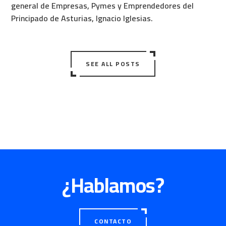
general de Empresas, Pymes y Emprendedores del
Principado de Asturias, Ignacio Iglesias.
SEE ALL POSTS
¿Hablamos?
CONTACTO