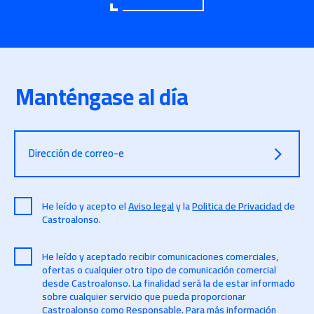
Manténgase al día
Dirección de correo-e
He leído y acepto el
Aviso legal
y la
Politica de Privacidad
de
Castroalonso.
He leído y aceptado recibir comunicaciones comerciales,
ofertas o cualquier otro tipo de comunicación comercial
desde Castroalonso. La finalidad será la de estar informado
sobre cualquier servicio que pueda proporcionar
Castroalonso como Responsable. Para más información