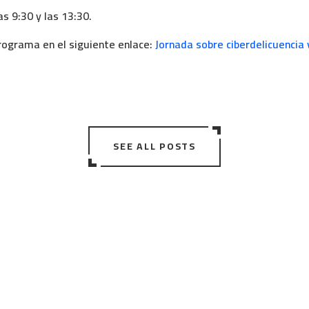
as 9:30 y las 13:30.
rograma en el siguiente enlace:
Jornada sobre ciberdelicuencia 
SEE ALL POSTS