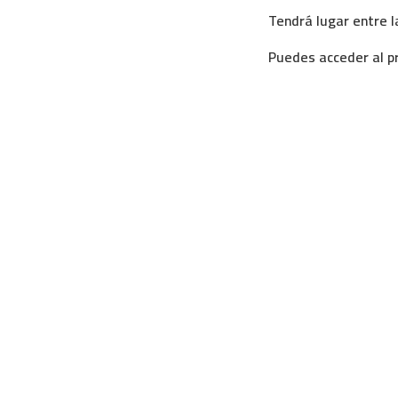
Tendrá lugar entre l
Puedes acceder al p