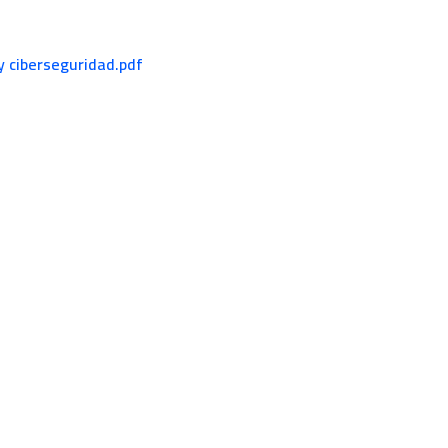
y ciberseguridad.pdf