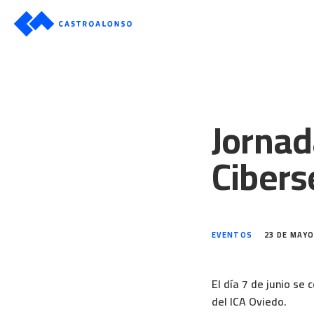
Jornad
Cibers
EVENTOS
23 DE MAYO
El día 7 de junio se
del ICA Oviedo.