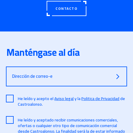
CONTACTO
Manténgase al día
Dirección de correo-e
He leído y acepto el
Aviso legal
y la
Politica de Privacidad
de
Castroalonso.
He leído y aceptado recibir comunicaciones comerciales,
ofertas o cualquier otro tipo de comunicación comercial
desde Castroalonso. La finalidad será la de estar informado