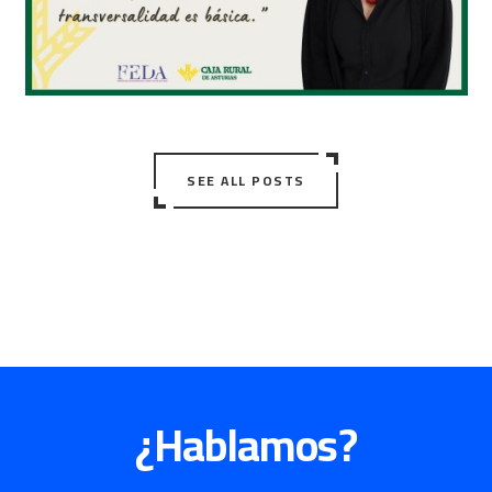
SEE ALL POSTS
¿Hablamos?