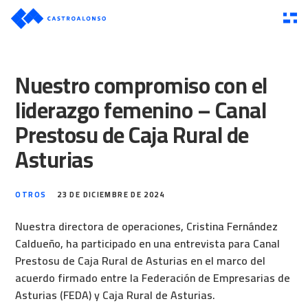
Nuestro compromiso con el
liderazgo femenino – Canal
Prestosu de Caja Rural de
Asturias
OTROS
23 DE DICIEMBRE DE 2024
Nuestra directora de operaciones, Cristina Fernández
Caldueño, ha participado en una entrevista para Canal
Prestosu de Caja Rural de Asturias en el marco del
acuerdo firmado entre la Federación de Empresarias de
Asturias (FEDA) y Caja Rural de Asturias.