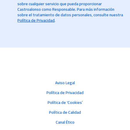
sobre cualquier servicio que pueda proporcionar
Castroalonso como Responsable. Para más información
sobre el tratamiento de datos personales, consulte nuestra
Política de Privacidad
.
Aviso Legal
Política de Privacidad
Política de ‘Cookies’
Política de Calidad
Canal Ético