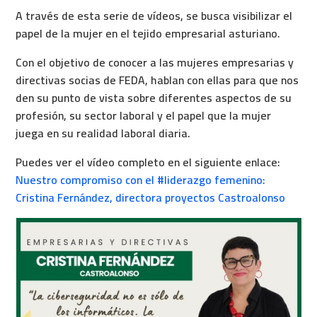
A través de esta serie de vídeos, se busca visibilizar el
papel de la mujer en el tejido empresarial asturiano.
Con el objetivo de conocer a las mujeres empresarias y
directivas socias de FEDA, hablan con ellas para que nos
den su punto de vista sobre diferentes aspectos de su
profesión, su sector laboral y el papel que la mujer
juega en su realidad laboral diaria.
Puedes ver el vídeo completo en el siguiente enlace:
Nuestro compromiso con el #liderazgo femenino:
Cristina Fernández, directora proyectos Castroalonso