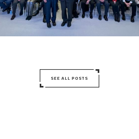
SEE ALL POSTS