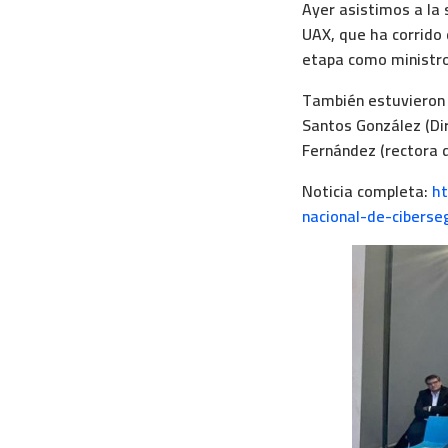
Ayer asistimos a la 
UAX, que ha corrido 
etapa como ministro 
También estuvieron 
Santos González (Dir
Fernández (rectora 
Noticia completa:
ht
nacional-de-ciberse