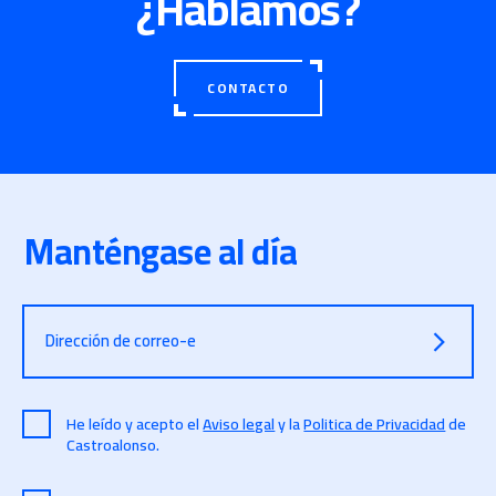
¿Hablamos?
CONTACTO
Manténgase al día
Dirección de correo-e
He leído y acepto el
Aviso legal
y la
Politica de Privacidad
de
Castroalonso.