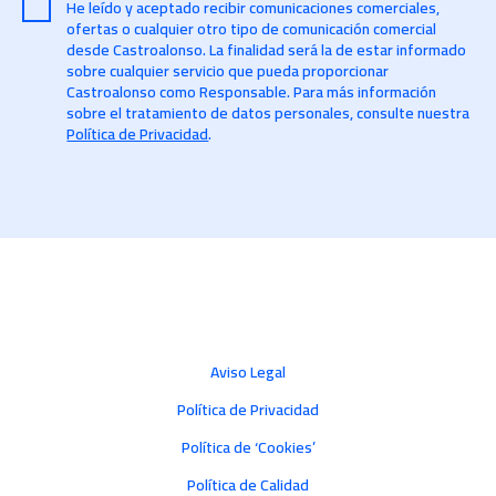
He leído y aceptado recibir comunicaciones comerciales,
ofertas o cualquier otro tipo de comunicación comercial
desde Castroalonso. La finalidad será la de estar informado
sobre cualquier servicio que pueda proporcionar
Castroalonso como Responsable. Para más información
sobre el tratamiento de datos personales, consulte nuestra
Política de Privacidad
.
Aviso Legal
Política de Privacidad
Política de ‘Cookies’
Política de Calidad