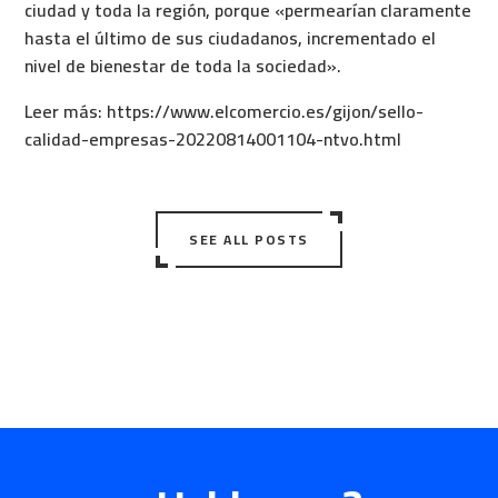
ciudad y toda la región, porque «permearían claramente
hasta el último de sus ciudadanos, incrementado el
nivel de bienestar de toda la sociedad».
Leer más:
https://www.elcomercio.es/gijon/sello-
calidad-empresas-20220814001104-ntvo.html
SEE ALL POSTS