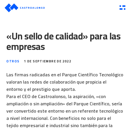
«Un sello de calidad» para las
empresas
OTROS
1 DE SEPTIEMBRE DE 2022
Las firmas radicadas en el Parque Científico Tecnológico
valoran las redes de colaboración que propicia el
entorno y el prestigio que aporta.
Para el CEO de Castroalonso, la aspiración, «con
ampliación o sin ampliación» del Parque Científico, sería
ver convertido este entorno en un referente tecnológico
a nivel internacional. Con beneficios no solo para el
tejido empresarial e industrial sino también para la