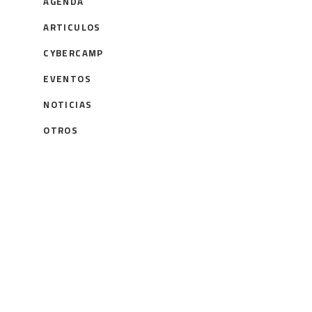
AGENDA
ARTICULOS
CYBERCAMP
EVENTOS
NOTICIAS
OTROS