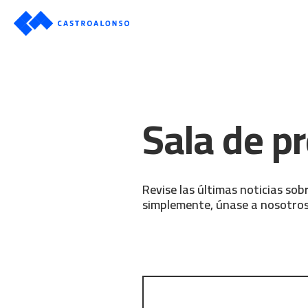
Sala de p
Revise las últimas noticias sob
simplemente, únase a nosotros