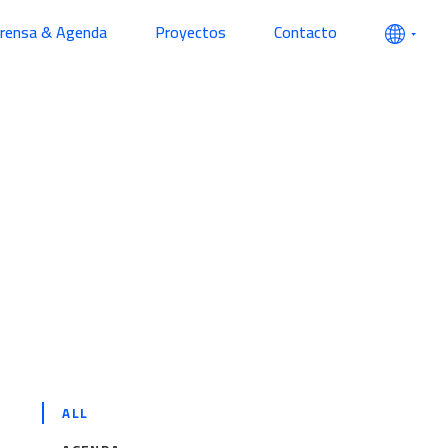
prensa & Agenda
Proyectos
Contacto
ALL