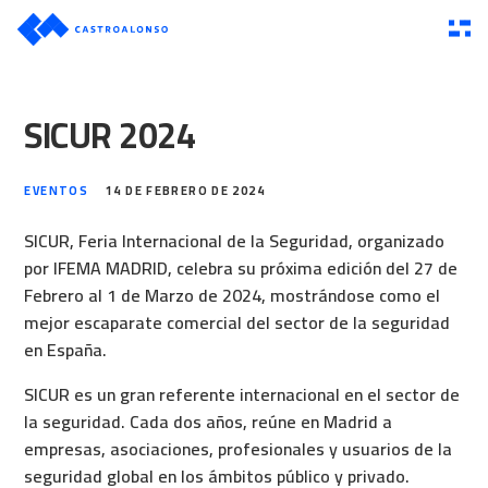
SICUR 2024
EVENTOS
14 DE FEBRERO DE 2024
SICUR, Feria Internacional de la Seguridad, organizado
por IFEMA MADRID, celebra su próxima edición del 27 de
Febrero al 1 de Marzo de 2024, mostrándose como el
mejor escaparate comercial del sector de la seguridad
en España.
SICUR es un gran referente internacional en el sector de
la seguridad. Cada dos años, reúne en Madrid a
empresas, asociaciones, profesionales y usuarios de la
seguridad global en los ámbitos público y privado.