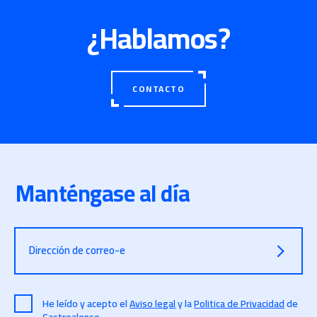
¿Hablamos?
CONTACTO
Manténgase al día
Dirección de correo-e
He leído y acepto el
Aviso legal
y la
Politica de Privacidad
de