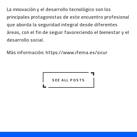
La innovación y el desarrollo tecnológico son los
principales protagonistas de este encuentro profesional
que aborda la seguridad integral desde diferentes
áreas, con el fin de seguir favoreciendo el bienestar y el
desarrollo social.
Más información:
https://www.ifema.es/sicur
SEE ALL POSTS