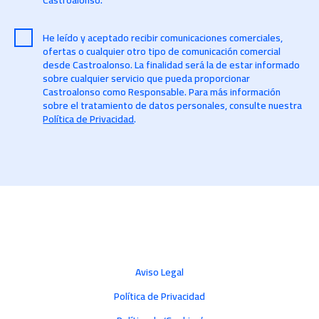
Castroalonso.
He leído y aceptado recibir comunicaciones comerciales,
ofertas o cualquier otro tipo de comunicación comercial
desde Castroalonso. La finalidad será la de estar informado
sobre cualquier servicio que pueda proporcionar
Castroalonso como Responsable. Para más información
sobre el tratamiento de datos personales, consulte nuestra
Política de Privacidad
.
Aviso Legal
Política de Privacidad