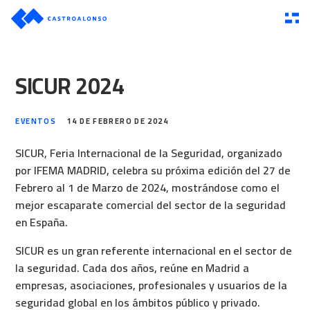
SICUR 2024
EVENTOS
14 DE FEBRERO DE 2024
SICUR, Feria Internacional de la Seguridad, organizado
por IFEMA MADRID, celebra su próxima edición del 27 de
Febrero al 1 de Marzo de 2024, mostrándose como el
mejor escaparate comercial del sector de la seguridad
en España.
SICUR es un gran referente internacional en el sector de
la seguridad. Cada dos años, reúne en Madrid a
empresas, asociaciones, profesionales y usuarios de la
seguridad global en los ámbitos público y privado.