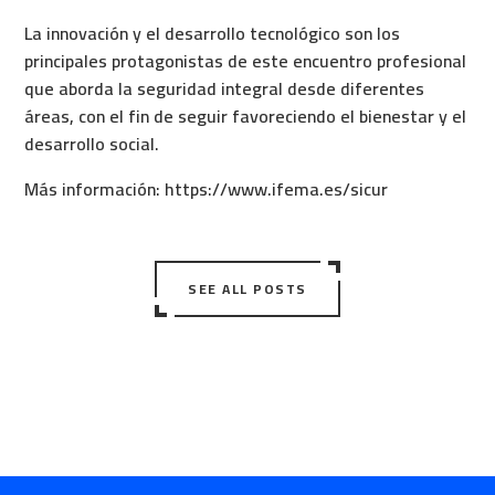
La innovación y el desarrollo tecnológico son los
principales protagonistas de este encuentro profesional
que aborda la seguridad integral desde diferentes
áreas, con el fin de seguir favoreciendo el bienestar y el
desarrollo social.
Más información:
https://www.ifema.es/sicur
SEE ALL POSTS