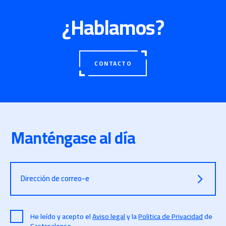
¿Hablamos?
CONTACTO
Manténgase al día
Dirección de correo-e
He leído y acepto el
Aviso legal
y la
Politica de Privacidad
de