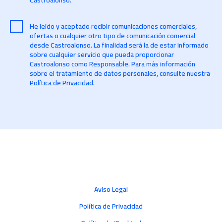
Castroalonso.
He leído y aceptado recibir comunicaciones comerciales,
ofertas o cualquier otro tipo de comunicación comercial
desde Castroalonso. La finalidad será la de estar informado
sobre cualquier servicio que pueda proporcionar
Castroalonso como Responsable. Para más información
sobre el tratamiento de datos personales, consulte nuestra
Política de Privacidad
.
Aviso Legal
Política de Privacidad