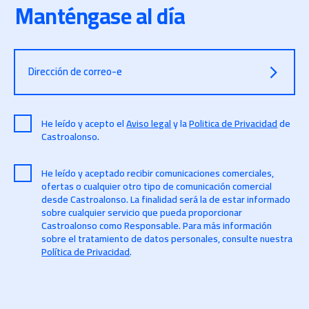
Manténgase al día
Dirección de correo-e
He leído y acepto el
Aviso legal
y la
Politica de Privacidad
de
Castroalonso.
He leído y aceptado recibir comunicaciones comerciales,
ofertas o cualquier otro tipo de comunicación comercial
desde Castroalonso. La finalidad será la de estar informado
sobre cualquier servicio que pueda proporcionar
Castroalonso como Responsable. Para más información
sobre el tratamiento de datos personales, consulte nuestra
Política de Privacidad
.