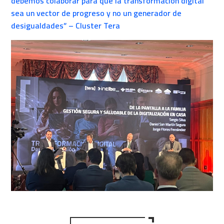
debemos colaborar para que la transformación digital
sea un vector de progreso y no un generador de
desigualdades” – Cluster Tera