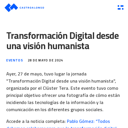
Transformación Digital desde
una visión humanista
EVENTOS
28 DE MAYO DE 2024
Ayer, 27 de mayo, tuvo lugar la jornada
"Transformación Digital desde una visión humanista",
organizada por el Clúster Tera. Este evento tuvo como
principal objetivo ofrecer una fotografía de cómo están
incidiendo las tecnologías de la información y la
comunicación en los diferentes grupos sociales.
Accede a la noticia completa:
Pablo Gómez: “Todos