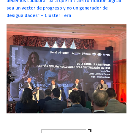
debemos colaborar para que la transformación digital
sea un vector de progreso y no un generador de
desigualdades” – Cluster Tera