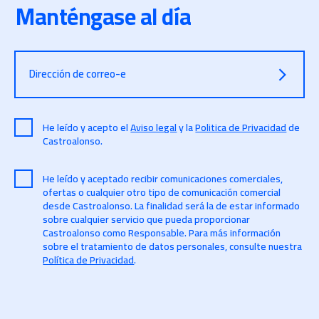
Manténgase al día
Dirección de correo-e
He leído y acepto el
Aviso legal
y la
Politica de Privacidad
de
Castroalonso.
He leído y aceptado recibir comunicaciones comerciales,
ofertas o cualquier otro tipo de comunicación comercial
desde Castroalonso. La finalidad será la de estar informado
sobre cualquier servicio que pueda proporcionar
Castroalonso como Responsable. Para más información
sobre el tratamiento de datos personales, consulte nuestra
Política de Privacidad
.