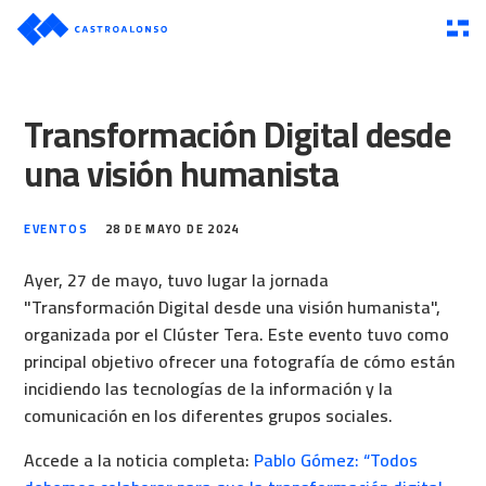
Transformación Digital desde
una visión humanista
EVENTOS
28 DE MAYO DE 2024
Ayer, 27 de mayo, tuvo lugar la jornada
"Transformación Digital desde una visión humanista",
organizada por el Clúster Tera. Este evento tuvo como
principal objetivo ofrecer una fotografía de cómo están
incidiendo las tecnologías de la información y la
comunicación en los diferentes grupos sociales.
Accede a la noticia completa:
Pablo Gómez: “Todos